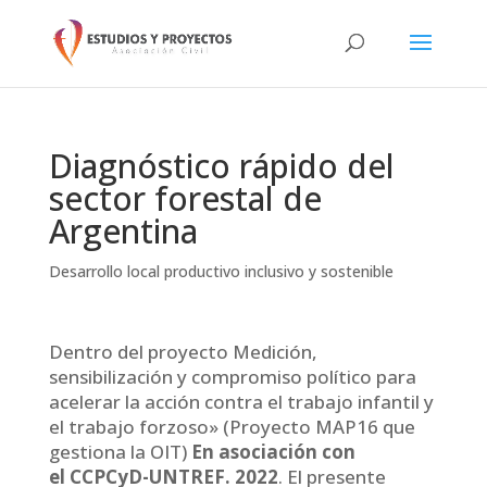
Diagnóstico rápido del
sector forestal de
Argentina
Desarrollo local productivo inclusivo y sostenible
Dentro del proyecto Medición,
sensibilización y compromiso político para
acelerar la acción contra el trabajo infantil y
el trabajo forzoso» (Proyecto MAP16 que
gestiona la OIT)
En asociación con
el CCPCyD-UNTREF. 2022
. El presente