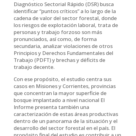
Diagnóstico Sectorial Rápido (DSR) busca
identificar “puntos críticos” a lo largo de la
cadena de valor del sector forestal, donde
los riesgos de explotación laboral, trata de
personas y trabajo forzoso son más
pronunciados, así como, de forma
secundaria, analizar violaciones de otros
Principios y Derechos Fundamentales del
Trabajo (PDFT) y brechas y déficits de
trabajo decente.
Con ese propósito, el estudio centra sus
casos en Misiones y Corrientes, provincias
que concentran la mayor superficie de
bosque implantado a nivel nacional El
Informe presenta también una
caracterización de estas áreas productivas
dentro de un panorama de la situación y el
desarrollo del sector forestal en el país. El
propósito final del estudio es contribuir a un