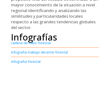
mayor conocimiento de la situación a nivel
regional identificando y analizando las
similitudes y particularidades locales
respecto a las grandes tendencias globales
del sector.
Infografías
cadena-de-valor-forestal
infografia-trabajo-decente-forestal
infografia-forestal