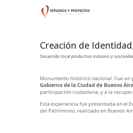
Creación de Identidad,
Desarrollo local productivo inclusivo y sostenibl
Monumento histórico nacional. Fue un 
Gobierno de la Ciudad de Buenos Air
participación ciudadana, y a la recupera
Esta experiencia fue presentada en el E
del Patrimonio, realizado en Buenos Ai