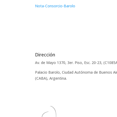
Nota-Consorcio-Barolo
Dirección
Av. de Mayo 1370, 3er. Piso, Esc. 20-23, (C1085
Palacio Barolo, Ciudad Autónoma de Buenos Ai
(CABA), Argentina.