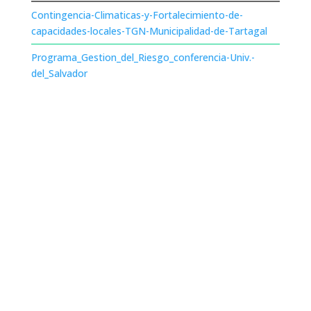
Contingencia-Climaticas-y-Fortalecimiento-de-
capacidades-locales-TGN-Municipalidad-de-Tartagal
Programa_Gestion_del_Riesgo_conferencia-Univ.-
del_Salvador