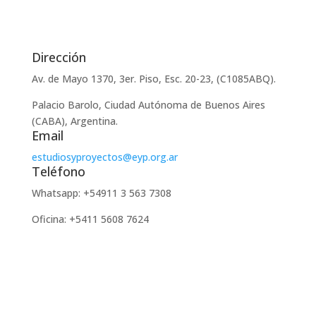
Dirección
Av. de Mayo 1370, 3er. Piso, Esc. 20-23, (C1085ABQ).
Palacio Barolo, Ciudad Autónoma de Buenos Aires
(CABA), Argentina.
Email
estudiosyproyectos@eyp.org.ar
Teléfono
Whatsapp: +54911 3 563 7308
Oficina: +5411 5608 7624