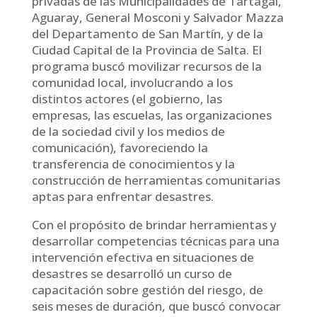
privadas de las Municipalidades de Tartagal,
Aguaray, General Mosconi y Salvador Mazza
del Departamento de San Martín, y de la
Ciudad Capital de la Provincia de Salta. El
programa buscó movilizar recursos de la
comunidad local, involucrando a los
distintos actores (el gobierno, las
empresas, las escuelas, las organizaciones
de la sociedad civil y los medios de
comunicación), favoreciendo la
transferencia de conocimientos y la
construcción de herramientas comunitarias
aptas para enfrentar desastres.
Con el propósito de brindar herramientas y
desarrollar competencias técnicas para una
intervención efectiva en situaciones de
desastres se desarrolló un curso de
capacitación sobre gestión del riesgo, de
seis meses de duración, que buscó convocar