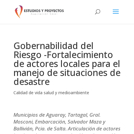
Gobernabilidad del
Riesgo -Fortalecimiento
de actores locales para el
manejo de situaciones de
desastre
Calidad de vida salud y medioambiente
Municipios de Aguaray, Tartagal, Gral.
Mosconi, Embarcación, Salvador Maza y
Ballivián, Pcia. de Salta. Articulación de actores