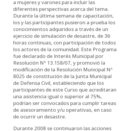
a mujeres y varones para incluir las
diferentes perspectivas acerca del tema.
Durante la última semana de capacitación,
los y las participantes pusieron a prueba los
conocimientos adquiridos a través de un
ejercicio de simulación de desastre, de 36
horas continuas, con participación de todos
los actores de la comunidad. Este Programa
fue declarado de Interés Municipal por
Resolución Nº 13.158/07, y promovió la
modificación de la Resolución Municipal Nº
8025 de constitución de la Junta Municipal
de Defensa Civil, estableciendo que los
participantes de este Curso que acreditaran
una asistencia igual o superior al 75%,
podrían ser convocados para cumplir tareas
de asesoramiento y/u operativas, en caso
de ocurrir un desastre.
Durante 2008 se continuaron las acciones