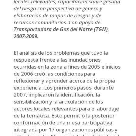
locales relevantes, capacitación sobre gestión
del riesgo con perspectiva de género y
elaboración de mapas de riesgos y de
recursos comunitarios. Con apoyo de
Transportadora de Gas del Norte (TGN),
2007-2009.
El análisis de los problemas que tuvo la
respuesta frente a las inundaciones
ocurridas en la zona a fines de 2005 e inicios
de 2006 creó las condiciones para
reflexionar y aprender acerca de la propia
experiencia. Los primeros pasos, durante
2007, implicaron la identificación, la
sensibilización y la articulación de los
actores locales relevantes para el abordaje
de la temática. Esto permitió la posterior
conformación de una mesa participativa
integrada por 17 organizaciones públicas y