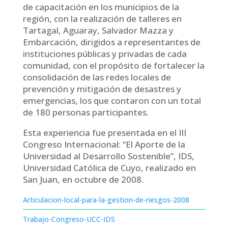
de capacitación en los municipios de la
región, con la realización de talleres en
Tartagal, Aguaray, Salvador Mazza y
Embarcación, dirigidos a representantes de
instituciones públicas y privadas de cada
comunidad, con el propósito de fortalecer la
consolidación de las redes locales de
prevención y mitigación de desastres y
emergencias, los que contaron con un total
de 180 personas participantes.
Esta experiencia fue presentada en el III
Congreso Internacional: “El Aporte de la
Universidad al Desarrollo Sostenible”, IDS,
Universidad Católica de Cuyo, realizado en
San Juan, en octubre de 2008.
Articulacion-local-para-la-gestion-de-riesgos-2008
Trabajo-Congreso-UCC-IDS