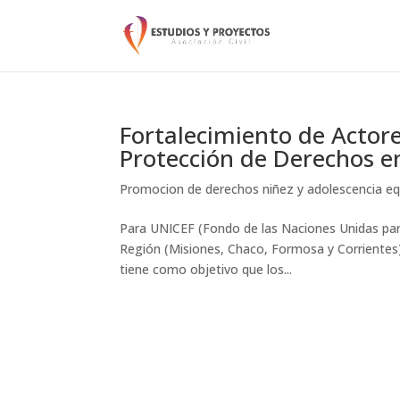
Fortalecimiento de Actore
Protección de Derechos e
Promocion de derechos niñez y adolescencia e
Para UNICEF (Fondo de las Naciones Unidas para 
Región (Misiones, Chaco, Formosa y Corrientes
tiene como objetivo que los...